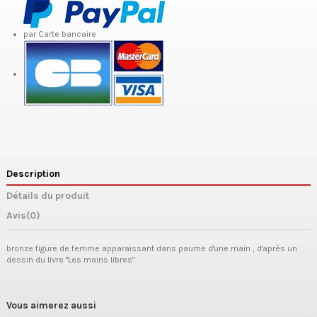
par Carte bancaire
Description
Détails du produit
Avis
(0)
bronze figure de femme apparaissant dans paume d'une main , d'après un
dessin du livre "Les mains libres"
Vous aimerez aussi