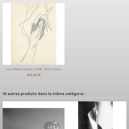
Les Mains Libres, p.96 : Belle main
120,00 €
16 autres produits dans la même catégorie :