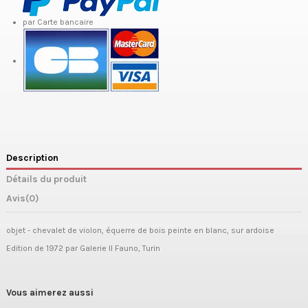
par Carte bancaire
Description
Détails du produit
Avis
(0)
objet - chevalet de violon, équerre de bois peinte en blanc, sur ardoise
Edition de 1972 par Galerie Il Fauno, Turin
Vous aimerez aussi