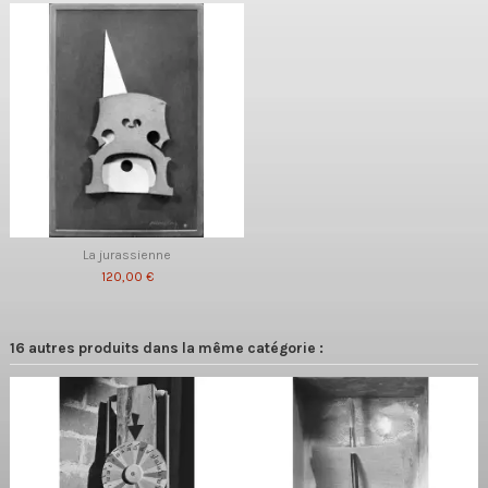
La jurassienne
120,00 €
16 autres produits dans la même catégorie :