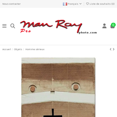
Nous contacter
Français
Liste de souhaits (
0
)
0
Accueil
Objets
Homme sérieux