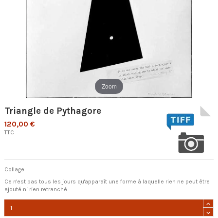
Zoom
Triangle de Pythagore
120,00 €
TTC
Collage
Ce n'est pas tous les jours qu'apparaît une forme à laquelle rien ne peut être
ajouté ni rien retranché.