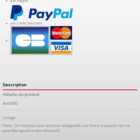
par Paypal
par Carte bancaire
Description
Détails du produit
Avis
(0)
Collage
Texte : Ce n'est pas tous les jours qu'apparaît une forme à laquelle rien ne
peut être ajouté ni rien retranché.