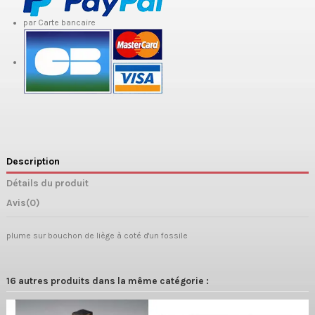
par Carte bancaire
Description
Détails du produit
Avis
(0)
plume sur bouchon de liège à coté d'un fossile
16 autres produits dans la même catégorie :