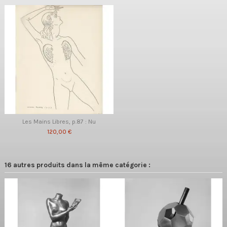
Les Mains Libres, p.87 : Nu
120,00 €
16 autres produits dans la même catégorie :