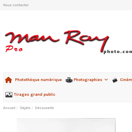
Nous contacter
Photographies
Ciné
Photothèque numérique
Tirages grand public
Accueil
Objets
Découverte