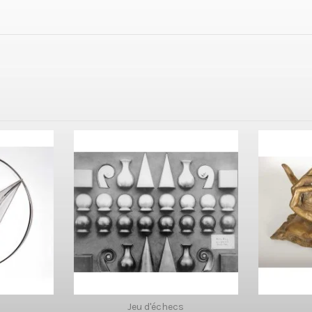
Jeu d'échecs