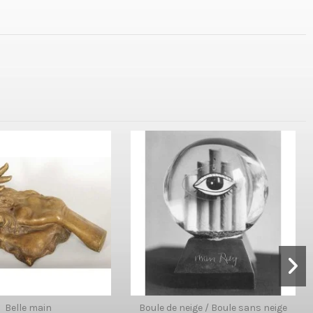
Belle main
Boule de neige / Boule sans neige