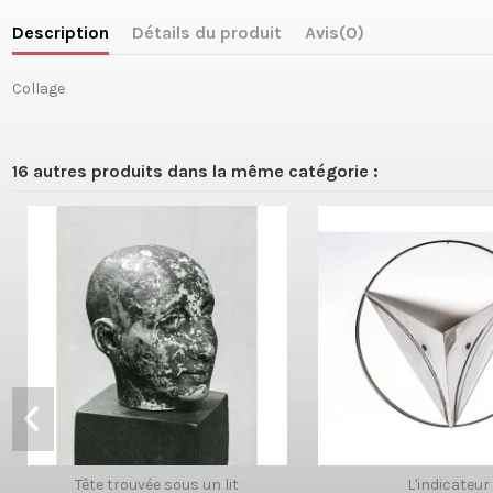
Description
Détails du produit
Avis
(0)
Collage
16 autres produits dans la même catégorie :
Tête trouvée sous un lit
L'indicateur