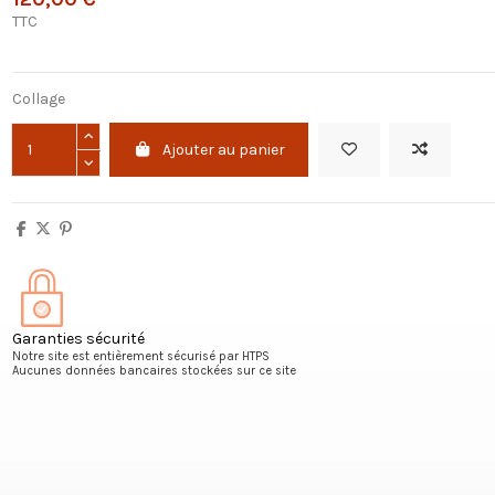
TTC
Collage
Ajouter au panier
Garanties sécurité
Notre site est entièrement sécurisé par HTPS
Aucunes données bancaires stockées sur ce site