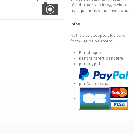
téléchargez vos images via l'e-
mail que nous vous enverrons.
Infos
Notre site accepte plusieurs
formules de paiement :
Par chèque
par transfert bancaire
par Paypal
par Carte bancaire