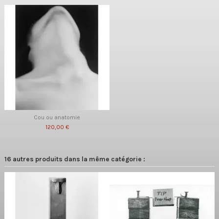
Cou ou anatomie
120,00 €
16 autres produits dans la même catégorie :