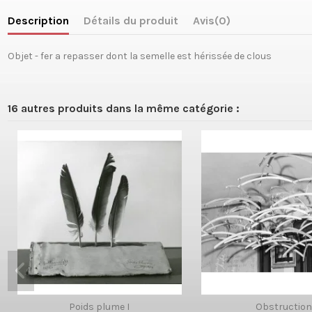
Description
Détails du produit
Avis
(0)
Objet - fer a repasser dont la semelle est hérissée de clous
16 autres produits dans la même catégorie :
Poids plume I
Obstruction