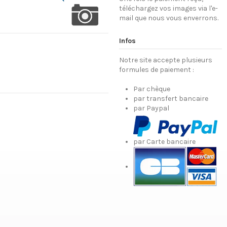
téléchargez vos images via l'e-
mail que nous vous enverrons.
Infos
Notre site accepte plusieurs
formules de paiement :
Par chèque
par transfert bancaire
par Paypal
par Carte bancaire