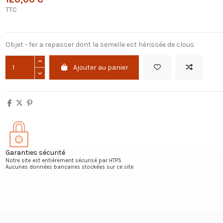
TTC
Objet - fer a repasser dont la semelle est hérissée de clous
Ajouter au panier
Garanties sécurité
Notre site est entièrement sécurisé par HTPS
Aucunes données bancaires stockées sur ce site