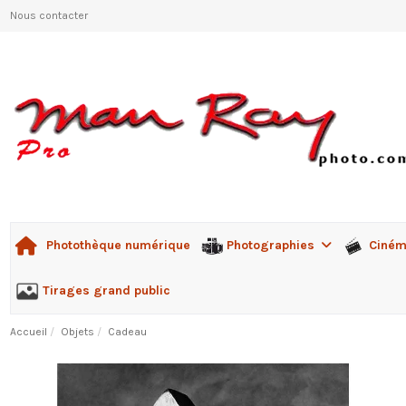
Nous contacter
Photographies
Ciné
Photothèque numérique
Tirages grand public
Accueil
Objets
Cadeau