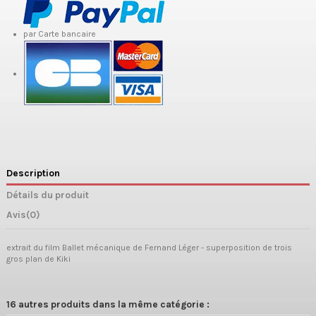
par Carte bancaire
Description
Détails du produit
Avis
(0)
extrait du film Ballet mécanique de Fernand Léger - superposition de trois
gros plan de Kiki
16 autres produits dans la même catégorie :