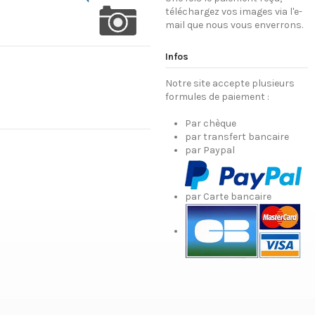
téléchargez vos images via l'e-
mail que nous vous enverrons.
Infos
Notre site accepte plusieurs
formules de paiement :
Par chèque
par transfert bancaire
par Paypal
par Carte bancaire