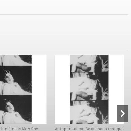
 d'un film de Man Ray
Autoportrait ou Ce qui nous manque