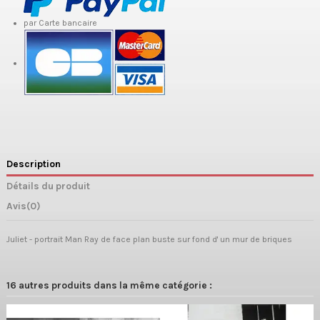
par Carte bancaire
Description
Détails du produit
Avis
(0)
Juliet - portrait Man Ray de face plan buste sur fond d' un mur de briques
16 autres produits dans la même catégorie :