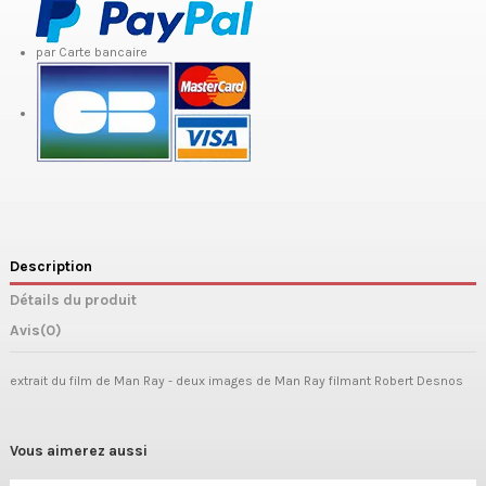
par Carte bancaire
Description
Détails du produit
Avis
(0)
extrait du film de Man Ray - deux images de Man Ray filmant Robert Desnos
Vous aimerez aussi