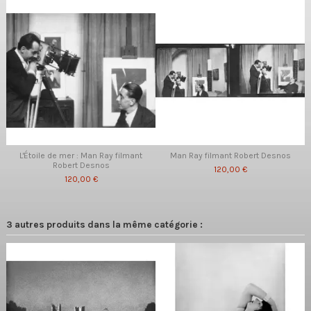
L'Étoile de mer : Man Ray filmant
Man Ray filmant Robert Desnos
Robert Desnos
120,00 €
120,00 €
3 autres produits dans la même catégorie :