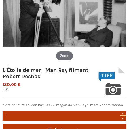
Zoom
L'Étoile de mer : Man Ray filmant
Robert Desnos
120,00 €
TTC
extrait du film de Man Ray - deux images de Man Ray filmant Robert Desnos