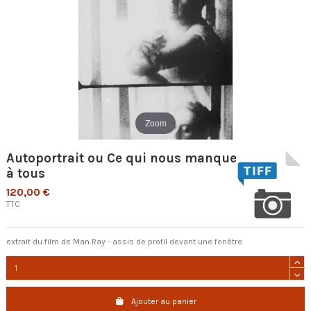
Zoom
Autoportrait ou Ce qui nous manque
à tous
120,00 €
TTC
extrait du film de Man Ray - assis de profil devant une fenêtre
Ajouter au panier