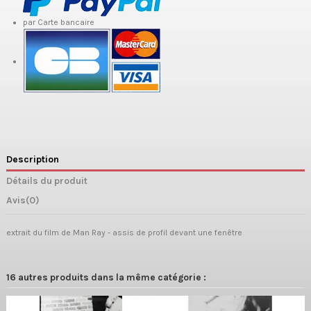
par Carte bancaire
Description
Détails du produit
Avis
(0)
extrait du film de Man Ray - assis de profil devant une fenêtre
16 autres produits dans la même catégorie :