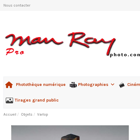
Nous contacter
Photographies
Ciné
Photothèque numérique
Tirages grand public
Accueil
Objets
Varlop