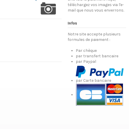
téléchargez vos images via l'e-
mail que nous vous enverrons.
Infos
Notre site accepte plusieurs
formules de paiement :
Par chèque
par transfert bancaire
par Paypal
par Carte bancaire