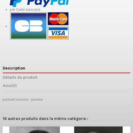
par Carte bancaire
Description
Détails du produit
Avis
(0)
portrait homme - peintre
16 autres produits dans la même catégorie :