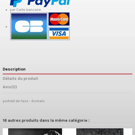
par Carte bancaire
Description
Détails du produit
Avis
(0)
portrait de face - écrivain
16 autres produits dans la même catégorie :