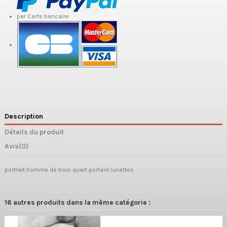
par Carte bancaire
Description
Détails du produit
Avis
(0)
portrait homme de trois quart portant lunettes
16 autres produits dans la même catégorie :