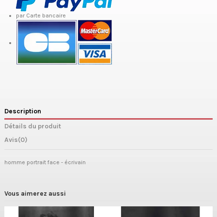
par Carte bancaire
Description
Détails du produit
Avis
(0)
homme portrait face - écrivain
Vous aimerez aussi