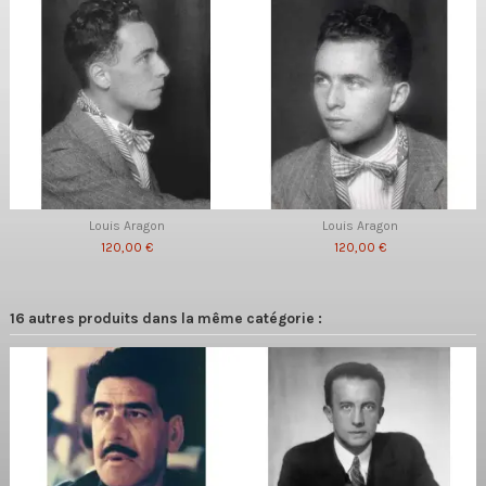
Louis Aragon
Louis Aragon
120,00 €
120,00 €
16 autres produits dans la même catégorie :