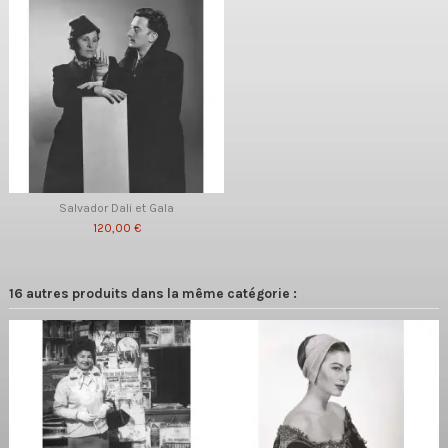
Salvador Dali et Gala
120,00 €
16 autres produits dans la même catégorie :