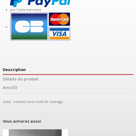
par Carte bancaire
Description
Détails du produit
Avis
(0)
Gala - contact avec trait de cadrage
Vous aimerez aussi