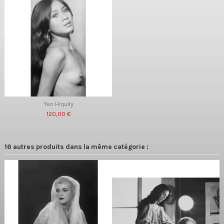
Yen Hiquily
120,00 €
16 autres produits dans la même catégorie :