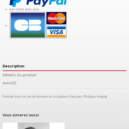
par Carte bancaire
Description
Détails du produit
Avis
(0)
Portrait sein nu de la femme du sculpteur français Philippe Hiquily
Vous aimerez aussi