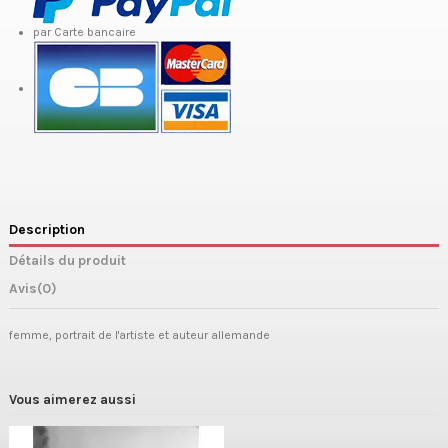
par Carte bancaire
Description
Détails du produit
Avis
(0)
femme, portrait de l'artiste et auteur allemande
Vous aimerez aussi