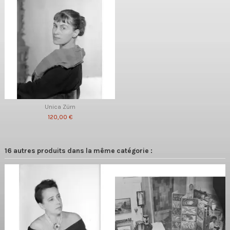
Unica Zürn
120,00 €
16 autres produits dans la même catégorie :