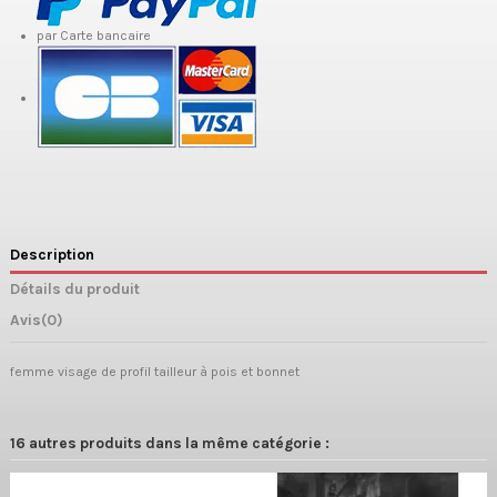
par Carte bancaire
Description
Détails du produit
Avis
(0)
femme visage de profil tailleur à pois et bonnet
16 autres produits dans la même catégorie :