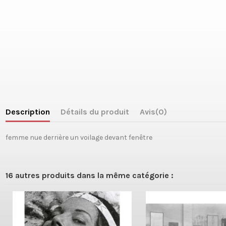
Description
Détails du produit
Avis
(0)
femme nue derrière un voilage devant fenêtre
16 autres produits dans la même catégorie :