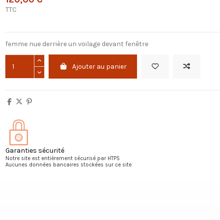
TTC
femme nue derrière un voilage devant fenêtre
Ajouter au panier
Garanties sécurité
Notre site est entièrement sécurisé par HTPS
Aucunes données bancaires stockées sur ce site