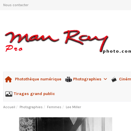
Nous contacter
Photographies
Ciné
Photothèque numérique
Tirages grand public
Accueil
Photographies
Femmes
Lee Miller