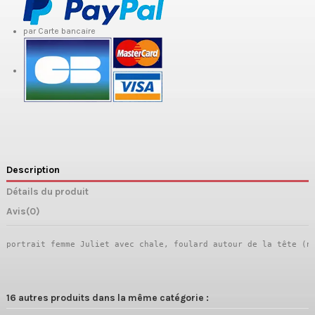
par Carte bancaire
Description
Détails du produit
Avis
(0)
portrait femme Juliet avec chale, foulard autour de la tête (n
16 autres produits dans la même catégorie :