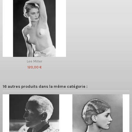
Lee Miller
120,00 €
16 autres produits dans la même catégorie :