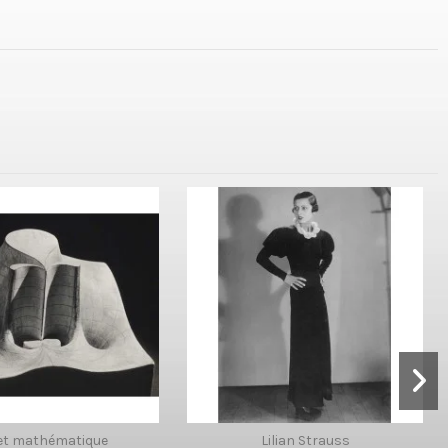
et mathématique
Lilian Strauss