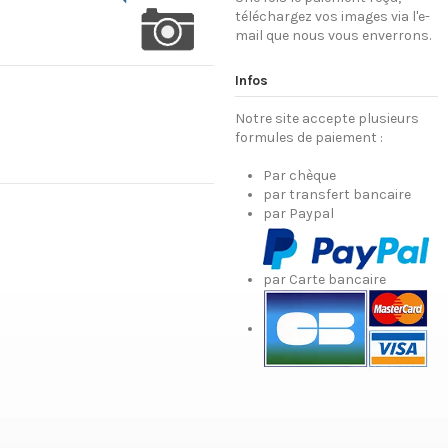
téléchargez vos images via l'e-
mail que nous vous enverrons.
Infos
Notre site accepte plusieurs
formules de paiement :
Par chèque
par transfert bancaire
par Paypal
par Carte bancaire