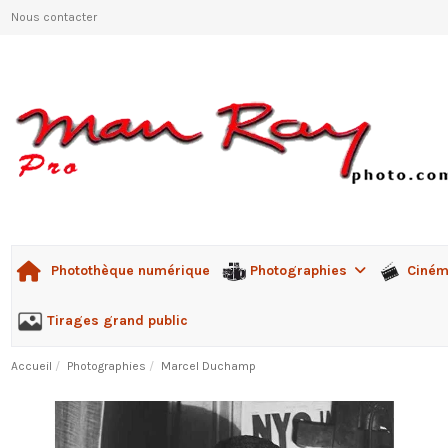
Nous contacter
Photographies
Ciné
Photothèque numérique
Tirages grand public
Accueil
Photographies
Marcel Duchamp