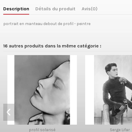
Description
Détails du produit
Avis
(0)
portrait en manteau debout de profil - peintre
16 autres produits dans la même catégorie :
profil solarisé
Serge Lifar