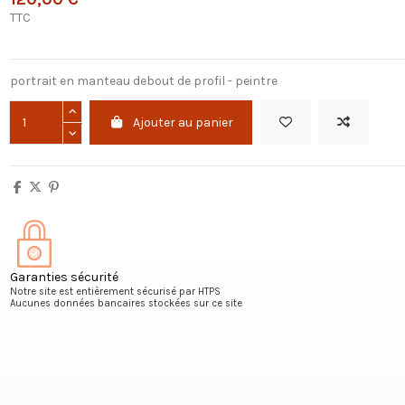
TTC
portrait en manteau debout de profil - peintre
Ajouter au panier
Garanties sécurité
Notre site est entièrement sécurisé par HTPS
Aucunes données bancaires stockées sur ce site