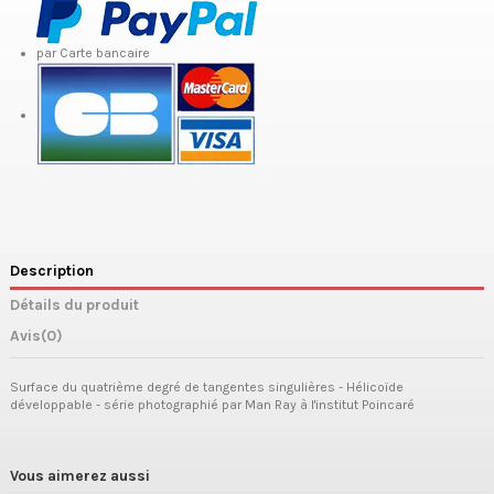
par Carte bancaire
Description
Détails du produit
Avis
(0)
Surface du quatrième degré de tangentes singulières - Hélicoïde
développable - série photographié par Man Ray à l'institut Poincaré
Vous aimerez aussi