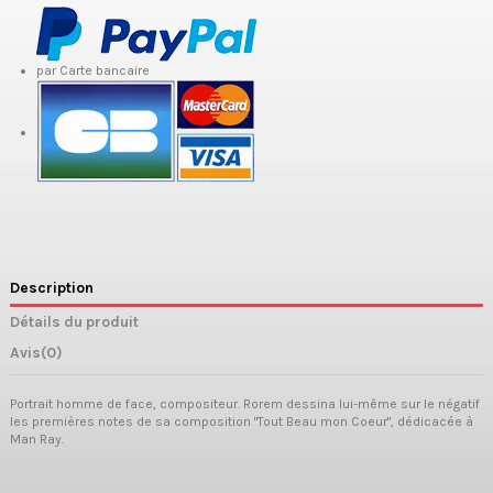
par Carte bancaire
Description
Détails du produit
Avis
(0)
Portrait homme de face, compositeur. Rorem dessina lui-même sur le négatif
les premières notes de sa composition "Tout Beau mon Coeur", dédicacée à
Man Ray.