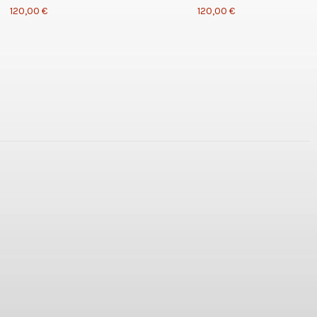
120,00 €
120,00 €