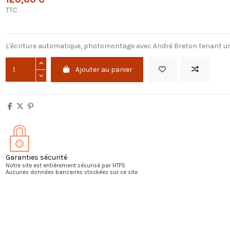
TTC
L'écriture automatique, photomontage avec André Breton tenant 
Ajouter au panier
Garanties sécurité
Notre site est entièrement sécurisé par HTPS
Aucunes données bancaires stockées sur ce site