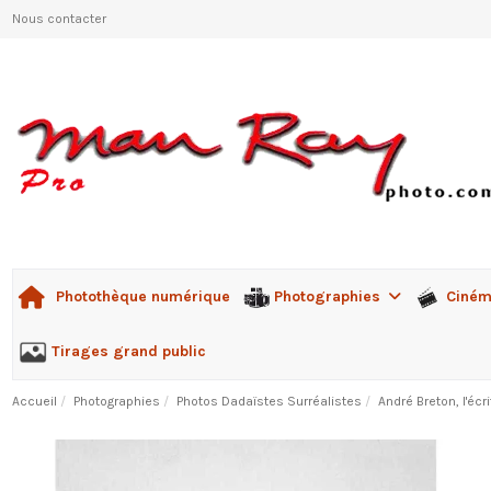
Nous contacter
Photographies
Ciné
Photothèque numérique
Tirages grand public
Accueil
Photographies
Photos Dadaïstes Surréalistes
André Breton, l'éc