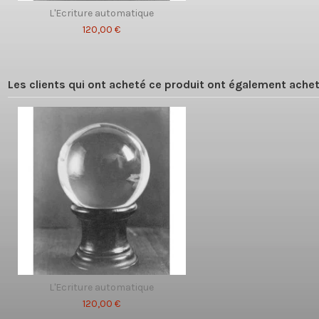
L'Ecriture automatique
120,00 €
Les clients qui ont acheté ce produit ont également achet
L'Ecriture automatique
120,00 €