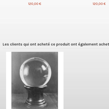
120,00 €
120,00 €
Les clients qui ont acheté ce produit ont également achet