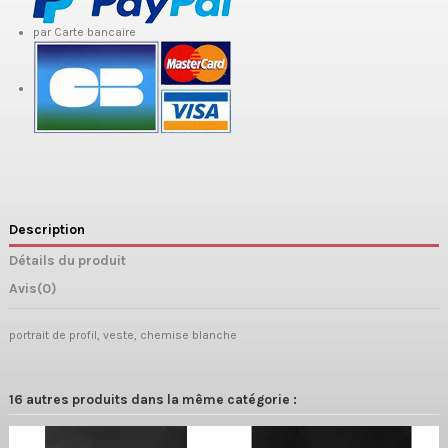
par Carte bancaire
Description
Détails du produit
Avis
(0)
portrait de profil, veste, chemise blanche
16 autres produits dans la même catégorie :