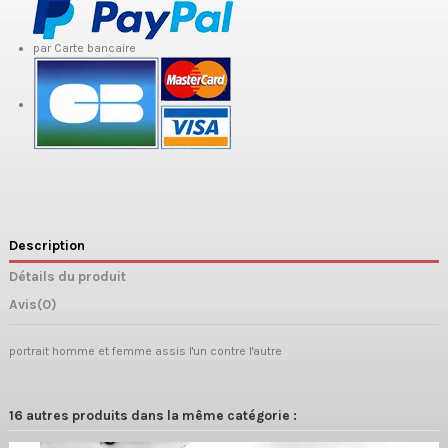
par Carte bancaire
Description
Détails du produit
Avis
(0)
portrait homme et femme assis l'un contre l'autre
16 autres produits dans la même catégorie :