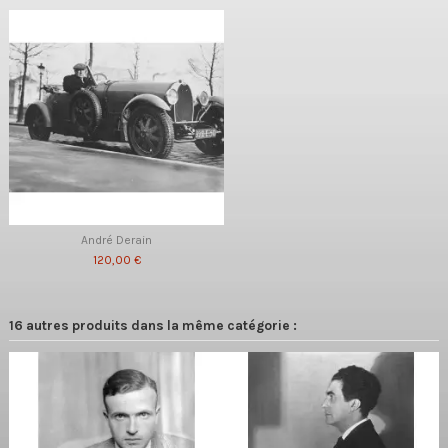
André Derain
120,00 €
16 autres produits dans la même catégorie :