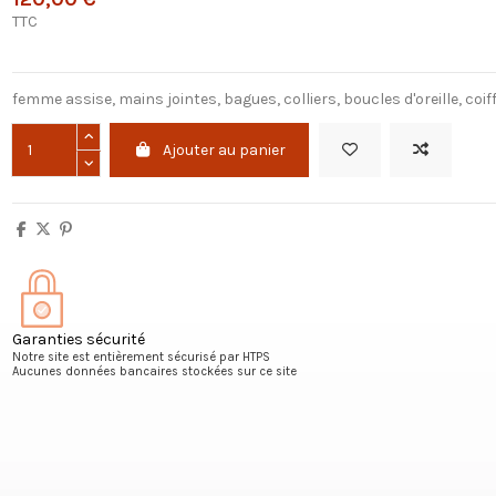
TTC
femme assise, mains jointes, bagues, colliers, boucles d'oreille, coi
Ajouter au panier
Garanties sécurité
Notre site est entièrement sécurisé par HTPS
Aucunes données bancaires stockées sur ce site