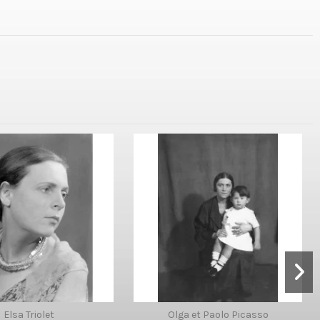
Elsa Triolet
Olga et Paolo Picasso