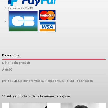
par Carte bancaire
Description
Détails du produit
Avis
(0)
profil du visage d'une femme aux longs cheveux bruns - solarisation
16 autres produits dans la même catégorie :