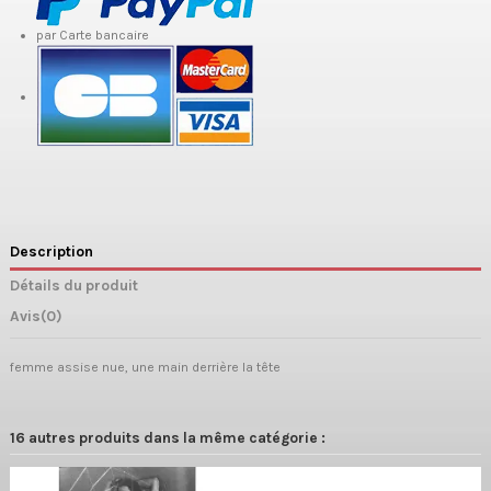
par Carte bancaire
Description
Détails du produit
Avis
(0)
femme assise nue, une main derrière la tête
16 autres produits dans la même catégorie :