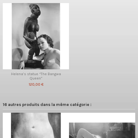
Helena’s statue “The Bangwa
Queen”
120,00 €
16 autres produits dans la même catégorie :