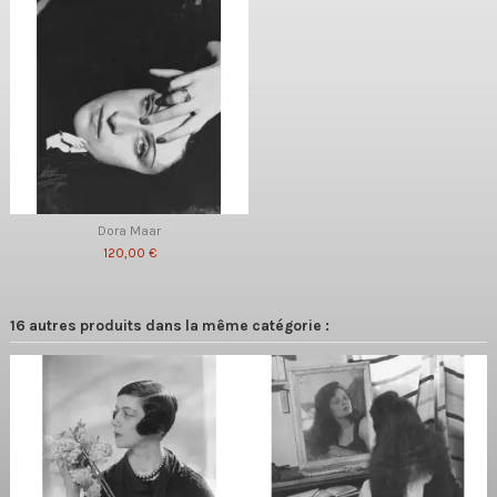
Dora Maar
120,00 €
16 autres produits dans la même catégorie :