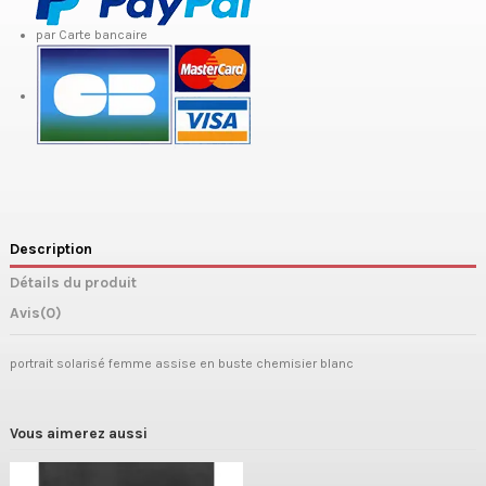
par Carte bancaire
Description
Détails du produit
Avis
(0)
portrait solarisé femme assise en buste chemisier blanc
Vous aimerez aussi