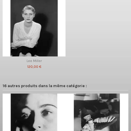
Lee Miller
120,00 €
16 autres produits dans la même catégorie :