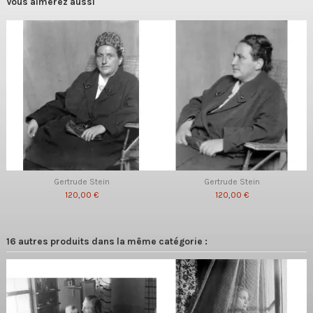
Vous aimerez aussi
Gertrude Stein
Gertrude Stein
120,00 €
120,00 €
16 autres produits dans la même catégorie :