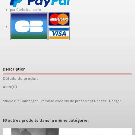
par Carte bancaire
Description
Détails du produit
Avis
(0)
studio rue Campagne Première avec vis de pressoir et Dancer - Danger
16 autres produits dans la même catégorie :