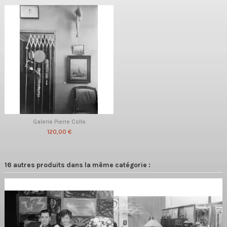
Galerie Pierre Colle
120,00 €
16 autres produits dans la même catégorie :