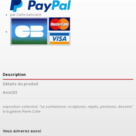
par Carte bancaire
Description
Détails du produit
Avis
(0)
exposition collective: “Le surréalisme: sculptures, objets, peintures, dessins”
à la galerie Pierre Colle
Vous aimerez aussi