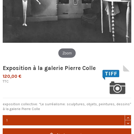
Zoom
Exposition à la galerie Pierre Colle
120,00 €
TTC
exposition collective: “Le surréalisme: sculptures, objets, peintures, dessins”
à la galerie Pierre Colle