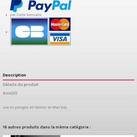
par Carte bancaire
Description
Détails du produit
Avis
(0)
vue en plongée de l'atelier de Man Ray
16 autres produits dans la même catégorie :