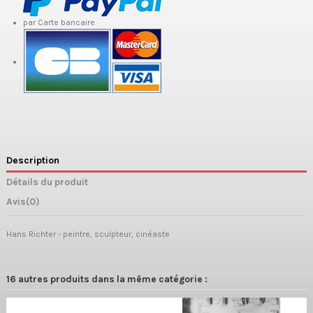
par Carte bancaire
Description
Détails du produit
Avis
(0)
Hans Richter - peintre, sculpteur, cinéaste
16 autres produits dans la même catégorie :