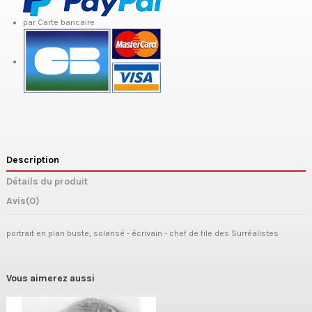
par Carte bancaire
Description
Détails du produit
Avis
(0)
portrait en plan buste, solarisé - écrivain - chef de file des Surréalistes
Vous aimerez aussi