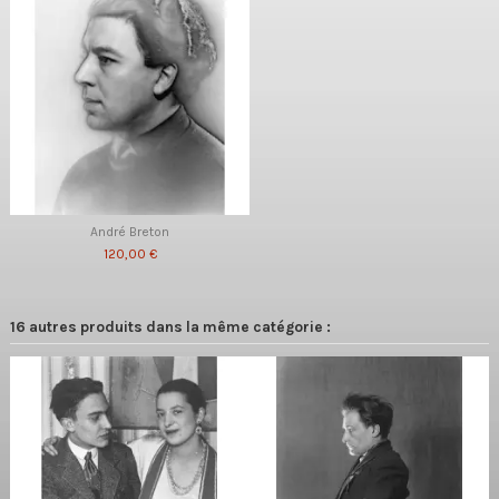
André Breton
120,00 €
16 autres produits dans la même catégorie :