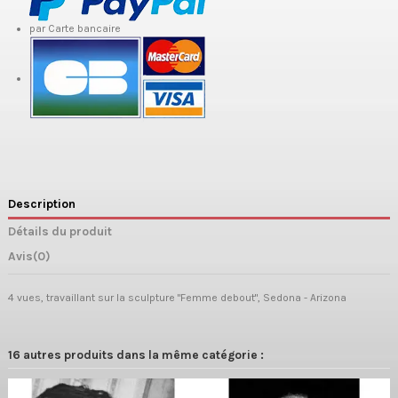
par Carte bancaire
Description
Détails du produit
Avis
(0)
4 vues, travaillant sur la sculpture "Femme debout", Sedona - Arizona
16 autres produits dans la même catégorie :