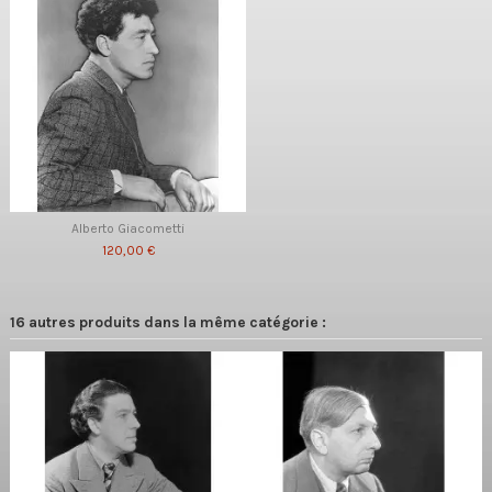
Alberto Giacometti
120,00 €
16 autres produits dans la même catégorie :