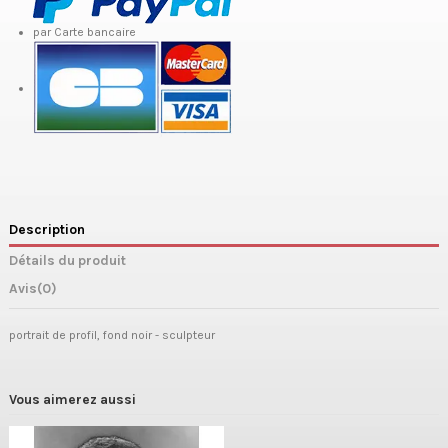
par Carte bancaire
Description
Détails du produit
Avis
(0)
portrait de profil, fond noir - sculpteur
Vous aimerez aussi