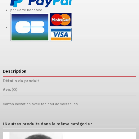
par Carte bancaire
Description
Détails du produit
Avis
(0)
carton invitation avec tableau de vaisselles
16 autres produits dans la même catégorie :