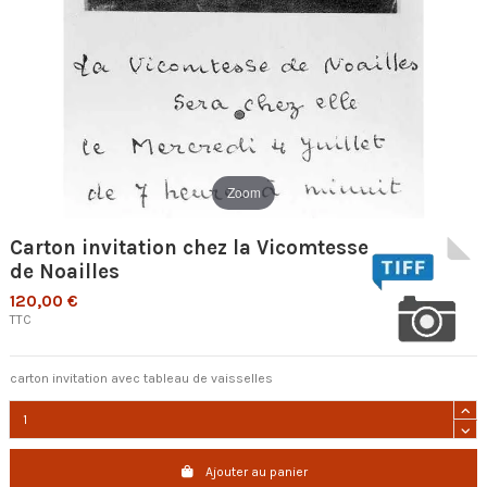
Zoom
Carton invitation chez la Vicomtesse
de Noailles
120,00 €
TTC
carton invitation avec tableau de vaisselles
Ajouter au panier