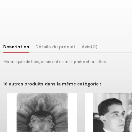
Description
Détails du produit
Avis
(0)
Mannequin de bois, assis entre une sphère et un cône
16 autres produits dans la même catégorie :