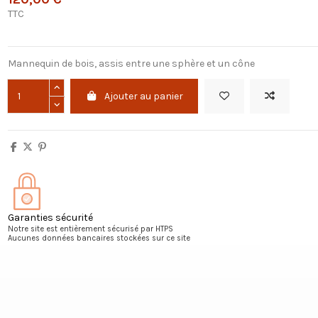
TTC
Mannequin de bois, assis entre une sphère et un cône
Ajouter au panier
Garanties sécurité
Notre site est entièrement sécurisé par HTPS
Aucunes données bancaires stockées sur ce site