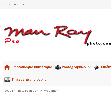
Nous contacter
Photographies
Ciné
Photothèque numérique
Tirages grand public
Accueil
Photographies
Mr Woodman