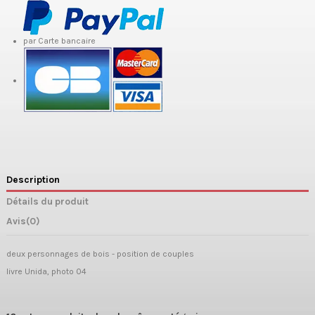
par Carte bancaire
Description
Détails du produit
Avis
(0)
deux personnages de bois - position de couples
livre Unida, photo 04